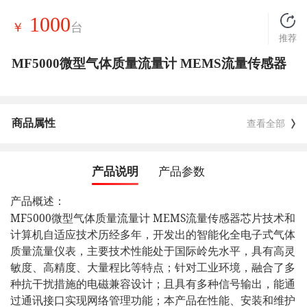
1000
￥
台
推荐
MF5000微型气体质量流量计 MEMS流量传感器
商品属性
查看全部
产品说明
产品参数
产品概述：
MF5000
MEMS
微型气体质量流量计
流量传感器芯片技术和
计算机自适应技术历经多年，开发出的智能化全电子式气体
质量流量仪表，主要技术性能处于国际岭先水平，具有高灵
敏度、高精度、大量程比等特点；针对工业环境，融合了多
种抗干扰措施的电磁兼容设计；且具有多种信号输出，能通
过通讯接口实现网络管理功能；本产品在性能、安装和维护